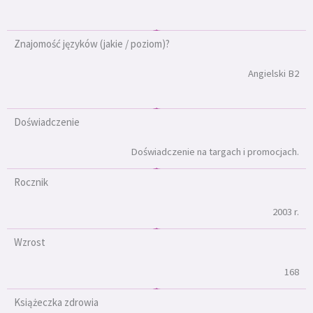
Znajomość języków (jakie / poziom)?
Angielski B2
Doświadczenie
Doświadczenie na targach i promocjach.
Rocznik
2003 r.
Wzrost
168
Książeczka zdrowia