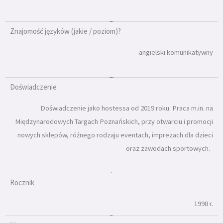
Znajomość języków (jakie / poziom)?
angielski komunikatywny
Doświadczenie
Doświadczenie jako hostessa od 2019 roku. Praca m.in. na
Międzynarodowych Targach Poznańskich, przy otwarciu i promocji
nowych sklepów, różnego rodzaju eventach, imprezach dla dzieci
oraz zawodach sportowych.
Rocznik
1998 r.