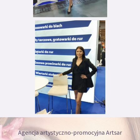
Agencja artystyczno-promocyjna Artsar