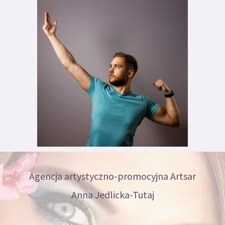
Agencja artystyczno-promocyjna Artsar
Anna Jedlicka-Tutaj