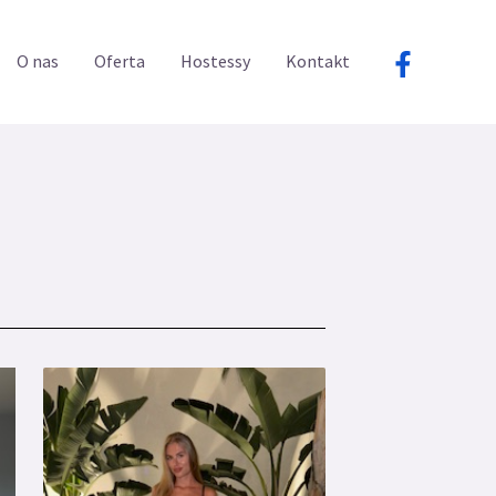
O nas
Oferta
Hostessy
Kontakt