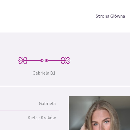
Strona Główna
Gabriela B1
Gabriela
Kielce Kraków